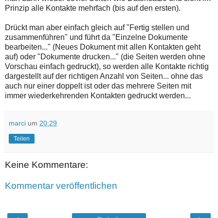
Prinzip alle Kontakte mehrfach (bis auf den ersten).
Drückt man aber einfach gleich auf "Fertig stellen und
zusammenführen" und führt da "Einzelne Dokumente
bearbeiten..." (Neues Dokument mit allen Kontakten geht
auf) oder "Dokumente drucken..." (die Seiten werden ohne
Vorschau einfach gedruckt), so werden alle Kontakte richtig
dargestellt auf der richtigen Anzahl von Seiten... ohne das
auch nur einer doppelt ist oder das mehrere Seiten mit
immer wiederkehrenden Kontakten gedruckt werden...
marci
um
20:29
Teilen
Keine Kommentare:
Kommentar veröffentlichen