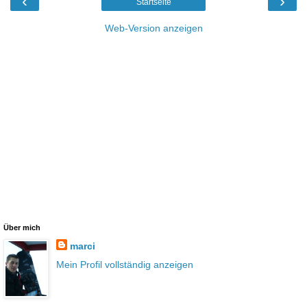
‹
›
Startseite
Web-Version anzeigen
Über mich
marci
Mein Profil vollständig anzeigen