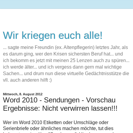
Wir kriegen euch alle!
... sagte meine Freundin (ex. Altenpflegerin) letztes Jahr, als
es darum ging, wer den Krisen sichersten Beruf hat... und
ich bekomm es jetzt mit meinen 25 Lenzen auch zu spüren...
ich werde älter... und ich vergess dann gern mal wichtige
Sachen... und drum nun diese virtuelle Gedächtnisstütze die
vll. auch anderen hilft :)
Mittwoch, 8. August 2012
Word 2010 - Sendungen - Vorschau
Ergebnisse: Nicht verwirren lassen!!!
Wer im Word 2010 Etiketten oder Umschläge oder
Serienbriefe oder ähnliches machen möchte, tut dies