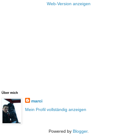
Web-Version anzeigen
Über mich
marci
Mein Profil vollständig anzeigen
Powered by
Blogger
.