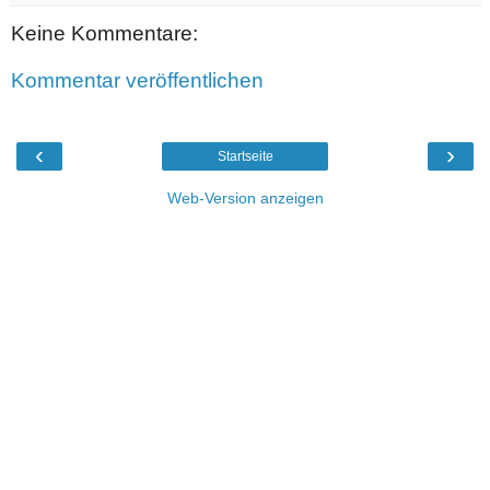
Keine Kommentare:
Kommentar veröffentlichen
‹
›
Startseite
Web-Version anzeigen