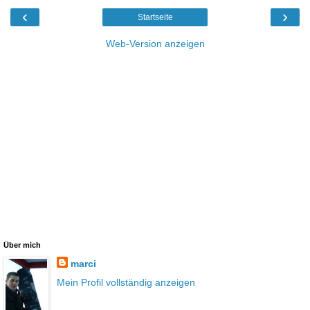
‹
›
Startseite
Web-Version anzeigen
Über mich
marci
Mein Profil vollständig anzeigen