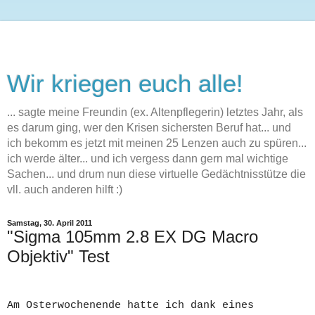
Wir kriegen euch alle!
... sagte meine Freundin (ex. Altenpflegerin) letztes Jahr, als
es darum ging, wer den Krisen sichersten Beruf hat... und
ich bekomm es jetzt mit meinen 25 Lenzen auch zu spüren...
ich werde älter... und ich vergess dann gern mal wichtige
Sachen... und drum nun diese virtuelle Gedächtnisstütze die
vll. auch anderen hilft :)
Samstag, 30. April 2011
"Sigma 105mm 2.8 EX DG Macro
Objektiv" Test
Am Osterwochenende hatte ich dank eines