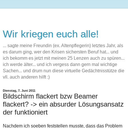
Wir kriegen euch alle!
... sagte meine Freundin (ex. Altenpflegerin) letztes Jahr, als
es darum ging, wer den Krisen sichersten Beruf hat... und
ich bekomm es jetzt mit meinen 25 Lenzen auch zu spüren...
ich werde älter... und ich vergess dann gern mal wichtige
Sachen... und drum nun diese virtuelle Gedächtnisstütze die
vll. auch anderen hilft :)
Dienstag, 7. Juni 2011
Bildschirm flackert bzw Beamer
flackert? -> ein absurder Lösungsansatz
der funktioniert
Nachdem ich soeben feststellen musste, dass das Problem